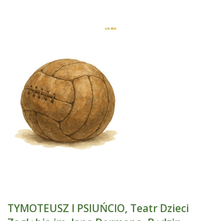
GALERIA
TYMOTEUSZ I PSIUŃCIO, Teatr Dzieci