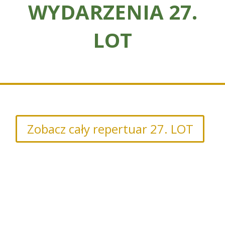
WYDARZENIA 27.
LOT
Zobacz cały repertuar 27. LOT