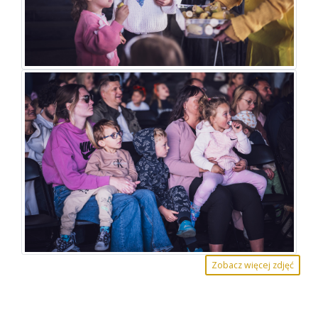
Zobacz więcej zdjęć