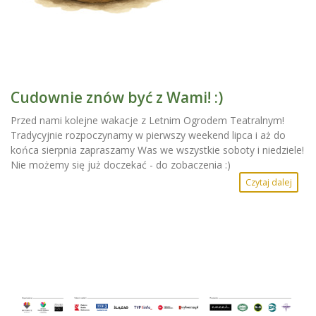
Cudownie znów być z Wami! :)
Przed nami kolejne wakacje z Letnim Ogrodem Teatralnym!
Tradycyjnie rozpoczynamy w pierwszy weekend lipca i aż do
końca sierpnia zapraszamy Was we wszystkie soboty i niedziele!
Nie możemy się już doczekać - do zobaczenia :)
Czytaj dalej